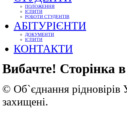
ПОЛОЖЕННЯ
ІСПИТИ
РОБОТИ СТУДЕНТІВ
АБІТУРІЄНТИ
ДОКУМЕНТИ
ІСПИТИ
КОНТАКТИ
Вибачте! Сторінка в
© Об`єднання рідновірів 
захищені.