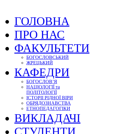
ГОЛОВНА
ПРО НАС
ФАКУЛЬТЕТИ
БОГОСЛОВСЬКИЙ
ЖРЕЦЬКИЙ
КАФЕДРИ
БОГОСЛОВ’Я
НАЦІОЛОГІЇ та
ПОЛІТОЛОГІЇ
ІСТОРІІ РІДНОЇ ВІРИ
ОБРЯДОЗНАВСТВА
ЕТНОПЕДАГОГІКИ
ВИКЛАДАЧІ
СТУДЕНТИ